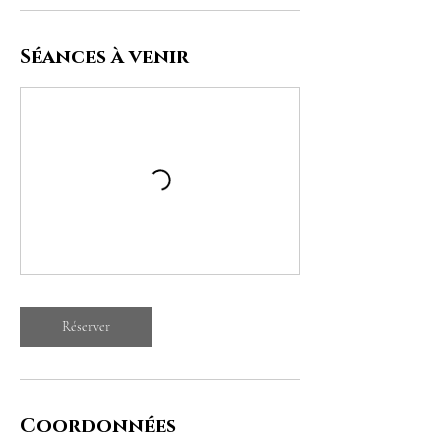
Séances à venir
Réserver
Coordonnées