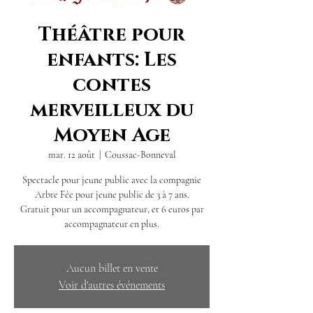
Théâtre pour
enfants: Les
contes
merveilleux du
Moyen Age
mar. 12 août
  |  
Coussac-Bonneval
Spectacle pour jeune public avec la compagnie
Arbre Fée pour jeune public de 3 à 7 ans.
Gratuit pour un accompagnateur, et 6 euros par
accompagnateur en plus.
Aucun billet en vente
Voir d'autres événements