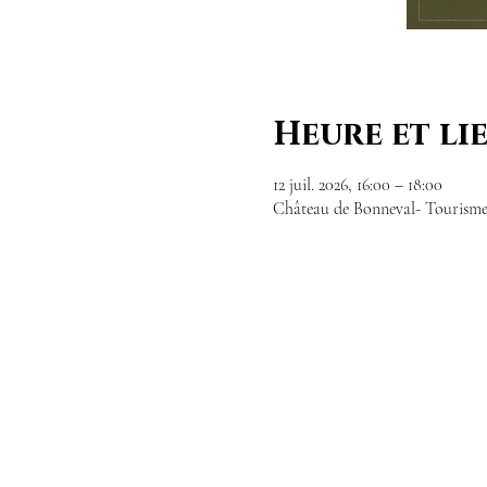
Heure et li
12 juil. 2026, 16:00 – 18:00
Château de Bonneval- Tourisme/