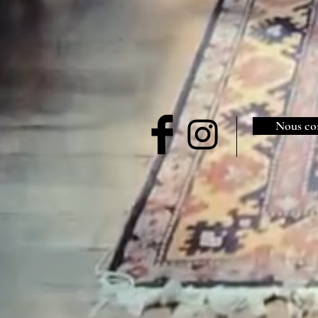
Nous co