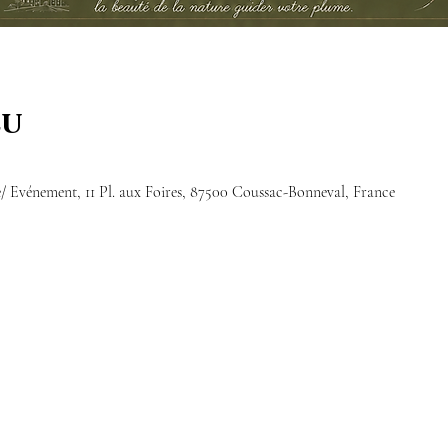
eu
 Evénement, 11 Pl. aux Foires, 87500 Coussac-Bonneval, France